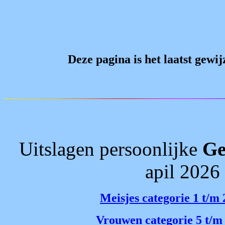
Deze pagina is het laatst gewi
Uitslagen persoonlijke
Ge
apil 2026
Meisjes categorie 1 t/m 
Vrouwen categorie 5 t/m